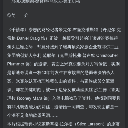
耶克/唐纳德·桑普特/乌尔夫·弗里贝格
◎简 介
《千禧年》杂志的财经记者米克尔·布隆克维斯特（丹尼尔·克
雷格 Daniel Craig 饰）正被一桩报导引起的诽谤诉讼案搞得
焦头烂额之际，却意外接到了瑞典顶尖家族企业范耶尔工业
集团的创始人亨利·范耶尔（克里斯托弗·普卢默 Christopher
Plummer 饰）的邀请。表面上米克尔要为对方写传记，实则
是帮迪奇调查一桩40年前发生在家族里的悬而未决的杀人
案。米克尔认真梳理堆积如山的资料，与家族成员交流攀
谈。却在关键时刻，被一个边缘女孩莉丝贝丝·沙兰德（鲁妮·
玛拉 Rooney Mara 饰）入侵电脑盗取了资料。他找到同要具
有非凡调查能力的莉丝，邀请她一同调查，却发现面前是一
个深不见底的欲望黑洞……
本片根据瑞典小说家斯蒂格·拉尔松（Stieg Larsson）的原著