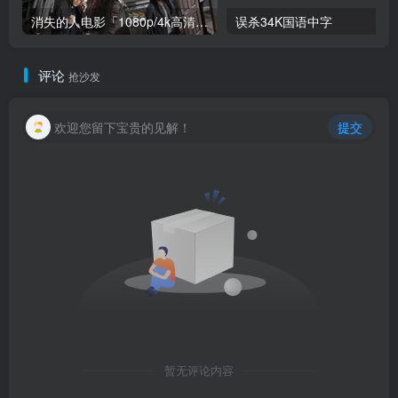
消失的人电影「1080p/4k高清」迅雷下载
误杀34K国语中字
评论
抢沙发
欢迎您留下宝贵的见解！
提交
暂无评论内容