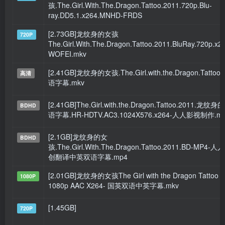
孩.The.Girl.With.The.Dragon.Tattoo.2011.720p.Blu-
ray.DD5.1.x264.MNHD-FRDS
[2.73GB]龙纹身的女孩
720P
The.Girl.With.The.Dragon.Tattoo.2011.BluRay.720p.x2
WOFEI.mkv
[2.41GB]龙纹身的女孩.The.Girl.with.the.Dragon.Tattoo
高清
语字幕.mkv
[2.41GB]The.Girl.with.the.Dragon.Tattoo.2011.龙
BDHD
语字幕.HR-HDTV.AC3.1024X576.x264-人人影视制作.mk
[2.1GB]龙纹身的女
BDHD
孩.The.Girl.With.The.Dragon.Tattoo.2011.BD-MP4
创翻译中英双语字幕.mp4
[2.01GB]龙纹身的女孩The Girl with the Dragon Tattoo (
1080P
1080p AAC X264- 国英双语中英字幕.mkv
[1.45GB]
720P