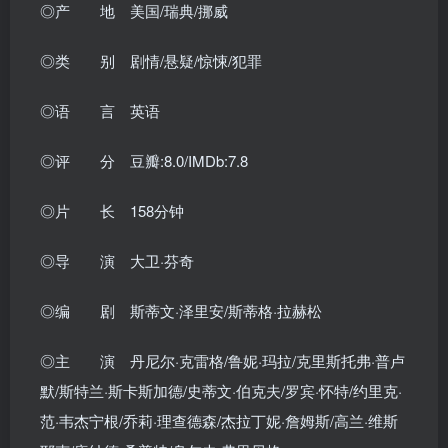
◎产 地 美国/瑞典/挪威
◎类 别 剧情/悬疑/惊悚/犯罪
◎语 言 英语
◎评 分 豆瓣:8.0/IMDb:7.8
◎片 长 158分钟
◎导 演 大卫·芬奇
◎编 剧 斯蒂文·泽里安/斯蒂格·拉赫松
◎主 演 丹尼尔·克雷格/鲁妮·玛拉/克里斯托弗·普卢
默/斯特兰·斯卡斯加德/史蒂文·伯克夫/罗宾·怀特/约里克·
范·韦杰宁根/乔莉·理查德森/杰拉丁妮·詹姆斯/高兰·维斯