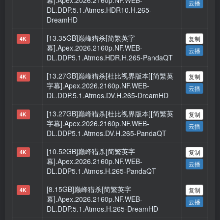
幕].Apex.2026.2160p.NF.WEB-
云播
DL.DDP.5.1.Atmos.HDR10.H.265-
DreamHD
[13.35GB]巅峰猎杀[简繁英字
复制
4K
幕].Apex.2026.2160p.NF.WEB-
云播
DL.DDP5.1.Atmos.HDR.H.265-PandaQT
[13.27GB]巅峰猎杀[杜比视界版本][简繁英
复制
4K
字幕].Apex.2026.2160p.NF.WEB-
云播
DL.DDP.5.1.Atmos.DV.H.265-DreamHD
[13.27GB]巅峰猎杀[杜比视界版本][简繁英
复制
4K
字幕].Apex.2026.2160p.NF.WEB-
云播
DL.DDP5.1.Atmos.DV.H.265-PandaQT
[10.52GB]巅峰猎杀[简繁英字
复制
4K
幕].Apex.2026.2160p.NF.WEB-
云播
DL.DDP5.1.Atmos.H.265-PandaQT
[8.15GB]巅峰猎杀[简繁英字
复制
4K
幕].Apex.2026.2160p.NF.WEB-
云播
DL.DDP.5.1.Atmos.H.265-DreamHD