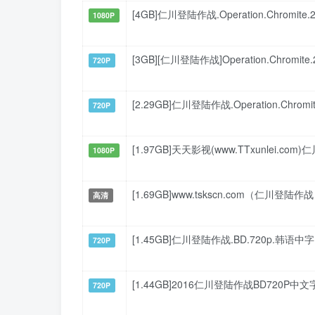
[4GB]仁川登陆作战.Operation.Chromite.
1080P
[3GB][仁川登陆作战]Operation.Chromite.2
720P
[2.29GB]仁川登陆作战.Operation.Chromi
720P
[1.97GB]天天影视(www.TTxunlei.com)
1080P
[1.69GB]www.tskscn.com（仁川登陆作
高清
[1.45GB]仁川登陆作战.BD.720p.韩语中字
720P
[1.44GB]2016仁川登陆作战BD720P中文
720P