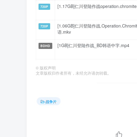
[1.17GB]仁川登陆作战operation.chromite.
720P
[1.06GB]仁川登陆作战.Operation.Chrom
720P
语.mkv
[1GB]仁川登陆作战_BD韩语中字.mp4
BDHD
©
版权声明
文章版权归作者所有，未经允许请勿转载。
战争片