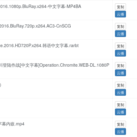
2016.1080p.BluRay.x264-中文字幕-MP4BA
复制
云播
016.BluRay.720p.x264.AC3-CnSCG
复制
云播
te.2016.HD720P.x264.韩语中文字幕.rarbt
复制
云播
仁川登陆作战[中文字幕]Operation.Chromite.WEB-DL.1080P
复制
云播
战）
复制
云播
复制
云播
字幕内嵌.mp4
复制
云播