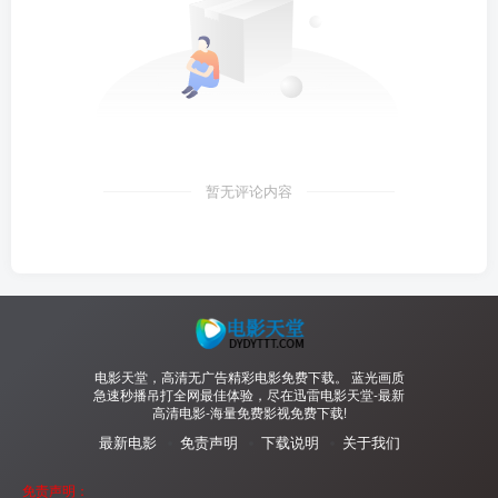
暂无评论内容
电影天堂，高清无广告精彩电影免费下载。 蓝光画质
急速秒播吊打全网最佳体验，尽在迅雷电影天堂-最新
高清电影-海量免费影视免费下载!
最新电影
免责声明
下载说明
关于我们
免责声明：