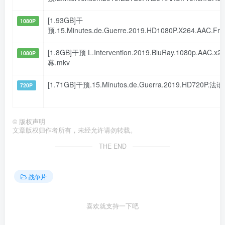
[1.93GB]干
1080P
预.15.Minutes.de.Guerre.2019.HD1080P.X264.AAC.Fr
[1.8GB]干预 L.Intervention.2019.BluRay.1080p.AAC.
1080P
幕.mkv
[1.71GB]干预.15.Minutos.de.Guerra.2019.HD720P.
720P
©
版权声明
文章版权归作者所有，未经允许请勿转载。
THE END
战争片
喜欢就支持一下吧