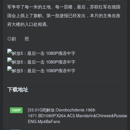
军争夺了每一米的土地、每一层楼，最后，苏联红军在德国
国会上插上了旗帜。第一批捷报已经发出，本片的主角在政
府大楼的入口处相遇。
◎剧 照
下载地址
[33.01GB]解放.Osvobozhdenie.1968-
1080P
1971.BD1080P.X264.AC3.Mandarin&Chinese&Russian
ENG.Mp4BaFans