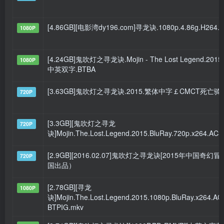
[4.86GB][电影湾dy196.com]寻龙诀.1080p.4.86g.H264.
1080P
[4.24GB]鬼吹灯之寻龙诀.Mojin - The Lost Legend.201
1080P
中英双字.BTBA
[3.63GB]鬼吹灯之寻龙诀.2015.繁体中字￡CMCT死亡骑
720P
[3.3GB][鬼吹灯之寻龙
720P
诀]Mojin.The.Lost.Legend.2015.BluRay.720p.x264.AC
[2.9GB][2016.02.07]鬼吹灯之寻龙诀[2015年中国奇幻冒
720P
国出品）
[2.78GB][寻龙
1080P
诀]Mojin.The.Lost.Legend.2015.1080p.BluRay.x264.AC
BTPIG.mkv