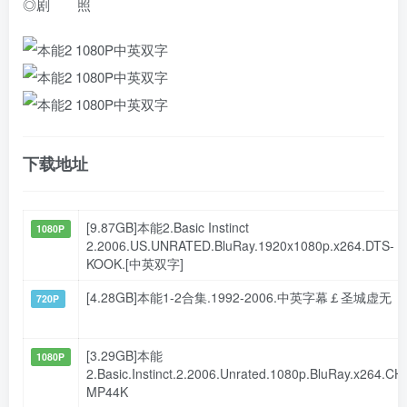
◎剧 照
下载地址
[9.87GB]本能2.Basic Instinct
1080P
2.2006.US.UNRATED.BluRay.1920x1080p.x264.DTS-
KOOK.[中英双字]
[4.28GB]本能1-2合集.1992-2006.中英字幕￡圣城虚无
720P
[3.29GB]本能
1080P
2.Basic.Instinct.2.2006.Unrated.1080p.BluRay.x264.CH
MP44K