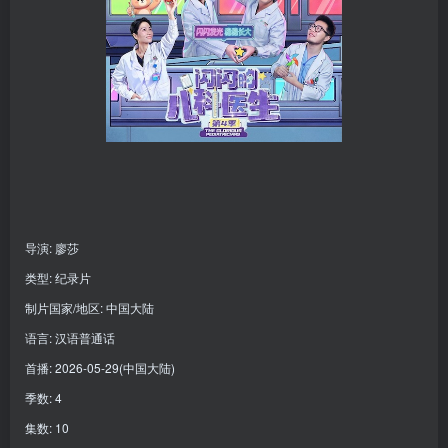
导演: 廖莎
类型: 纪录片
制片国家/地区: 中国大陆
语言: 汉语普通话
首播: 2026-05-29(中国大陆)
季数: 4
集数: 10