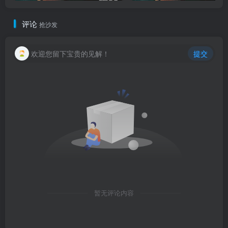
评论
抢沙发
欢迎您留下宝贵的见解！
提交
暂无评论内容