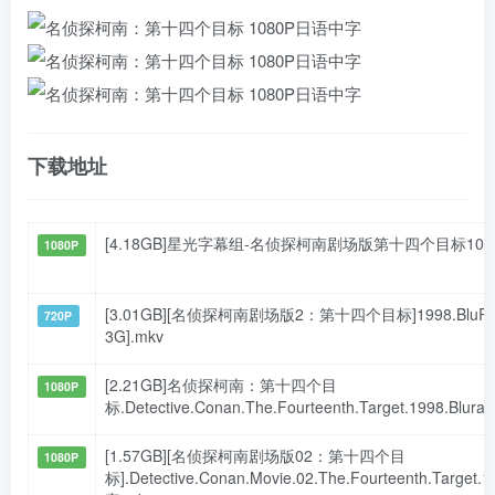
下载地址
[4.18GB]星光字幕组-名侦探柯南剧场版第十四个目标1080
1080P
[3.01GB][名侦探柯南剧场版2：第十四个目标]1998.BluRay.7
720P
3G].mkv
[2.21GB]名侦探柯南：第十四个目
1080P
标.Detective.Conan.The.Fourteenth.Target.1998.Blur
[1.57GB][名侦探柯南剧场版02：第十四个目
1080P
标].Detective.Conan.Movie.02.The.Fourteenth.Targ