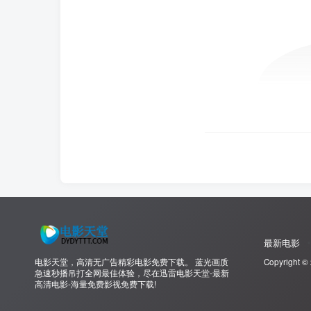
最新电影
电影天堂，高清无广告精彩电影免费下载。 蓝光画质
Copyright ©
急速秒播吊打全网最佳体验，尽在迅雷电影天堂-最新
高清电影-海量免费影视免费下载!