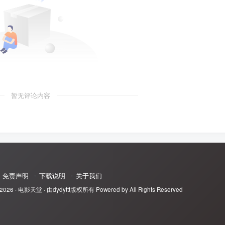
暂无评论内容
免责声明
下载说明
关于我们
 2026 ·
电影天堂
· 由
dydyttt
版权所有 Powered by All Rights Reserved