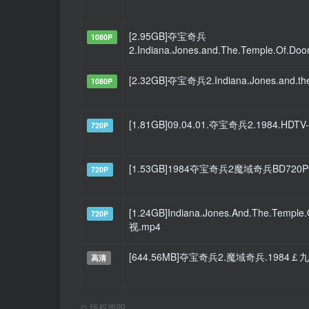
[2.95GB]夺宝奇兵
1080P
2.Indiana.Jones.and.The.Temple.Of.Do
[2.32GB]夺宝奇兵2.Indiana.Jones.and.the
1080P
[1.81GB]09.04.01.夺宝奇兵2.1984.HDTV-
720P
[1.53GB]1984夺宝奇兵2魔域奇兵BD720
720P
[1.24GB]Indiana.Jones.And.The.Te
720P
视.mp4
[644.56MB]夺宝奇兵2.魔域奇兵.1984￡
高清
©
版权声明