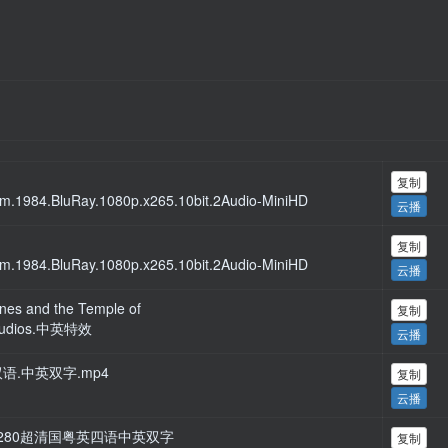
复制
om.1984.BluRay.1080p.x265.10bit.2Audio-MiniHD
云播
复制
om.1984.BluRay.1080p.x265.10bit.2Audio-MiniHD
云播
 and the Temple of
复制
2Audios.中英特效
云播
英双语.中英双字.mp4
复制
云播
BD1280超清国粤英四语中英双字
复制