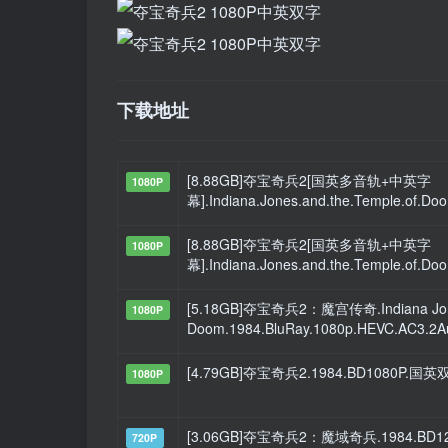
下载地址
[8.88GB]夺宝奇兵2[国英多音轨+中英字
1080P
幕].Indiana.Jones.and.the.Temple.of.Do
[8.88GB]夺宝奇兵2[国英多音轨+中英字
1080P
幕].Indiana.Jones.and.the.Temple.of.Do
[5.18GB]夺宝奇兵2：魔宫传奇.Indiana Jones
1080P
Doom.1984.BluRay.1080p.HEVC.AC3.
[4.79GB]夺宝奇兵2.1984.BD1080P.国
1080P
[3.06GB]夺宝奇兵2：魔域奇兵.1984.
720P