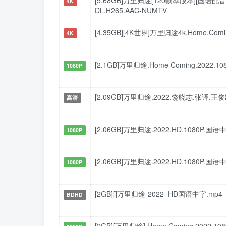
[5.68GB]万里归途[120帧率版本][国语配音+中文
4K
DL.H265.AAC-NUMTV
[4.35GB][4K世界]万里归途4k.Home.Coming
4K
[2.1GB]万里归途.Home Coming.2022.1080
1080P
[2.09GB]万里归途.2022.饶晓志.张译.王
高清
[2.06GB]万里归途.2022.HD.1080P.国语
1080P
[2.06GB]万里归途.2022.HD.1080P.国语
1080P
[2GB][]万里归途-2022_HD国语中字.mp4
BDHD