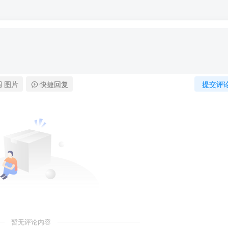
图片
快捷回复
提交评
暂无评论内容