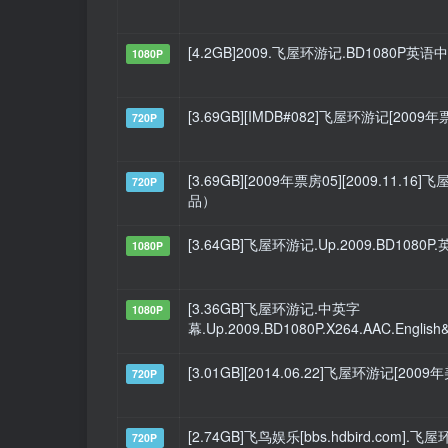
[4.2GB]2009.飞屋环游记.BD1080P英语中英
1080P
[3.69GB][IMDB#082]飞屋环游记[200
720P
[3.69GB][2009年票房05][2009.11.1
720P
品）
[3.64GB]飞屋环游记.Up.2009.BD1080
1080P
[3.36GB]飞屋环游记.中英字
1080P
幕.Up.2009.BD1080P.X264.AAC.Engli
[3.01GB][2014.06.22]飞屋环游记[2
720P
[2.74GB]飞鸟娱乐[bbs.hdbird.com].
720P