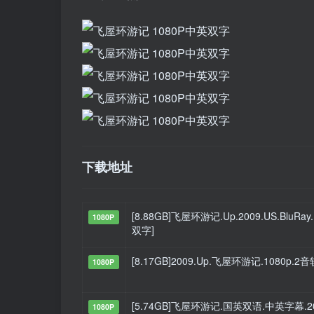
下载地址
[8.88GB]飞屋环游记.Up.2009.US.BluRay
1080P
双字]
[8.17GB]2009.Up.飞屋环游记.1080p.2音
1080P
[5.74GB]飞屋环游记.国英双语.中英字幕.200
1080P