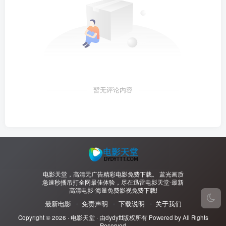
暂无评论内容
电影天堂，高清无广告精彩电影免费下载。 蓝光画质
急速秒播吊打全网最佳体验，尽在迅雷电影天堂-最新
高清电影-海量免费影视免费下载!
最新电影
免责声明
下载说明
关于我们
Copyright © 2026 ·
电影天堂
· 由
dydyttt
版权所有 Powered by All Rights
Reserved