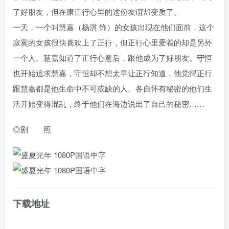
了好朋友，但在康正行心里的这份友谊却变质了。
一天，一个叫慧嘉（杨淇 饰）的女孩出现在他们面前，这个
寂寞的女孩很快喜欢上了正行，但正行心里爱着的却是另外
一个人。慧嘉知道了正行心意后，跟他成为了好朋友。守恒
也开始追求慧嘉，守恒却不想太早让正行知道，他觉得正行
跟慧嘉都是他生命中不可或缺的人。各自怀有秘密的他们生
活开始变得混乱，终于他们在海边说出了自己的秘密……
◎剧 照
下载地址