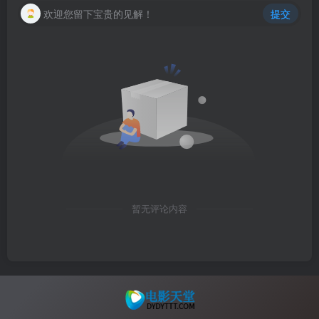
欢迎您留下宝贵的见解！
提交
暂无评论内容