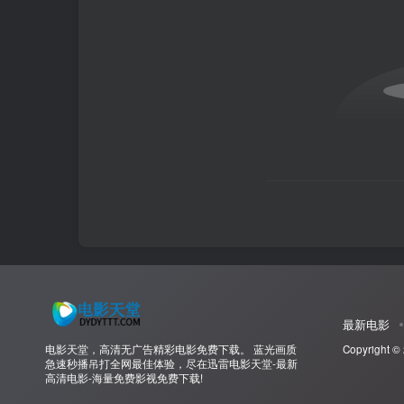
最新电影
电影天堂，高清无广告精彩电影免费下载。 蓝光画质
Copyright ©
急速秒播吊打全网最佳体验，尽在迅雷电影天堂-最新
高清电影-海量免费影视免费下载!