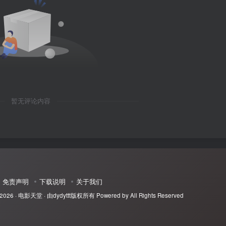
暂无评论内容
免责声明
下载说明
关于我们
 2026 ·
电影天堂
· 由
dydyttt
版权所有 Powered by All Rights Reserved