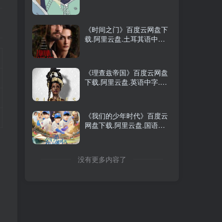
盘.中字.(2025)
《时间之门》百度云网盘下
载.阿里云盘.土耳其语中字.
(2024)
《理查兹帝国》百度云网盘
下载.阿里云盘.英语中字.
(2022)
《我们的少年时代》百度云
网盘下载.阿里云盘.国语中
字.(2017)
没有更多内容了