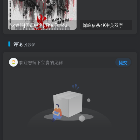
火遮眼[国语中字].The.Furious.2026.1080p+2160p高清下载
巅峰猎杀4K中英双字
评论
抢沙发
欢迎您留下宝贵的见解！
提交