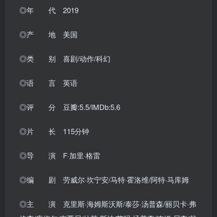
◎年 代 2019
◎产 地 美国
◎类 别 喜剧/动作/科幻
◎语 言 英语
◎评 分 豆瓣:5.5/IMDb:5.6
◎片 长 115分钟
◎导 演 F·加里·格雷
◎编 剧 劳威尔·坎宁安/马特·霍洛维/阿特·马库姆
◎主 演 克里斯·海姆斯沃斯/泰莎·汤普森/丽贝卡·弗