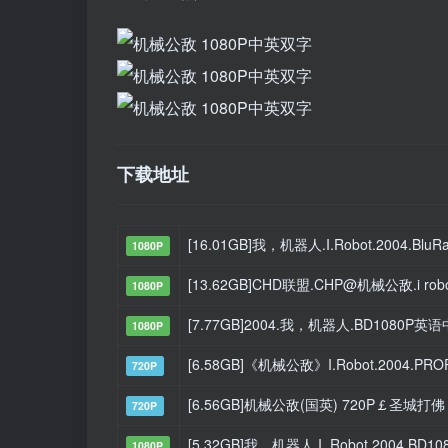
下载地址
[16.01GB]我，机器人.I.Robot.2004.BluRay
1080P
[13.62GB]CHD联盟.CHP@机械公敌.i robo
1080P
[7.77GB]2004.我，机器人.BD1080P英语中
1080P
[6.58GB]《机械公敌》I.Robot.2004.PR
720P
[6.56GB]机械公敌(国英) 720P￡圣城打佛
720P
[5.32GB]我，机器人 I, Robot 2004.BD10
1080P