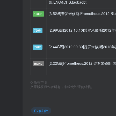
幕.ENG&CHS.taobaobt
[3.5GB]普罗米修斯.Prometheus.2012.Blur
1080P
[2.99GB][2012.10.10]普罗米修斯[2
720P
[2.44GB][2012.09.30]普罗米修斯[2
720P
[2.22GB]Prometheus.2012.普罗米修斯
BDHD
©
版权声明
文章版权归作者所有，未经允许请勿转载。
科幻片