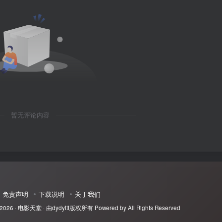
暂无评论内容
免责声明
下载说明
关于我们
 2026 ·
电影天堂
· 由
dydyttt
版权所有 Powered by All Rights Reserved