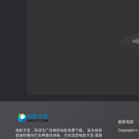
最新电影
电影天堂，高清无广告精彩电影免费下载。 蓝光画质
Copyright ©
急速秒播吊打全网最佳体验，尽在迅雷电影天堂-最新