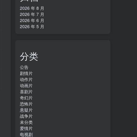
2026 年 8 月
2026 年 7 月
2026 年 6 月
2026 年 5 月
分类
公告
剧情片
动作片
动画片
喜剧片
奇幻片
恐怖片
悬疑片
战争片
未分类
爱情片
电视剧