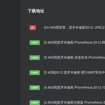
下载地址
[43.04GB]异形，普罗米修斯2012..UHD.21
4K
[5.86GB]普罗米修斯.Prometheus.2012.BD1
1080P
[5.46GB]普罗米修斯.异形前传.Promethe
1080P
[5.4GB]2012.普罗米修斯.BD1080P英语中英
1080P
[4.84GB]普罗米修斯.Prometheus.2012.10
1080P
[4.83GB]普罗米修斯完整版 Prometheus 2
1080P