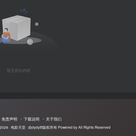
暂无评论内容
免责声明
下载说明
关于我们
 2026 ·
电影天堂
· 由
dydyttt
版权所有 Powered by All Rights Reserved