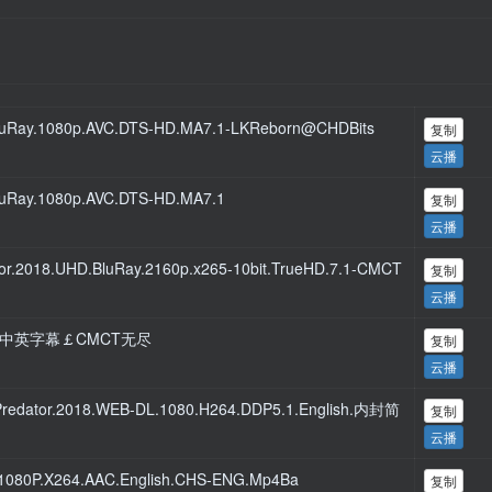
luRay.1080p.AVC.DTS-HD.MA7.1-LKReborn@CHDBits
复制
云播
uRay.1080p.AVC.DTS-HD.MA7.1
复制
云播
2018.UHD.BluRay.2160p.x265-10bit.TrueHD.7.1-CMCT
复制
云播
0p.中英字幕￡CMCT无尽
复制
云播
edator.2018.WEB-DL.1080.H264.DDP5.1.English.内封简
复制
云播
1080P.X264.AAC.English.CHS-ENG.Mp4Ba
复制