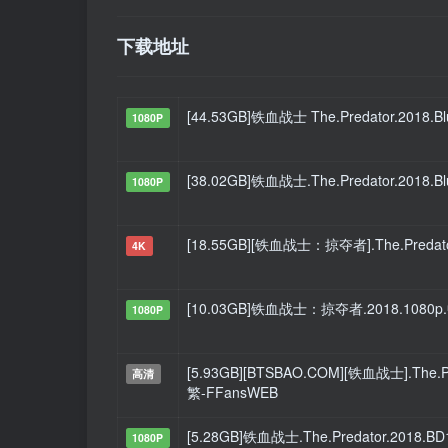
下载地址
[44.53GB]铁血战士 The.Predator.2018.B
1080P
[38.02GB]铁血战士.The.Predator.2018.Bl
1080P
[18.55GB][铁血战士：掠夺者].The.Predator.
4K
[10.03GB]铁血战士：掠夺者.2018.108
1080P
[5.93GB][BTSBAO.COM][铁血战士].The.Pr
高清
繁-FFansWEB
[5.28GB]铁血战士.The.Predator.2018.BD
1080P