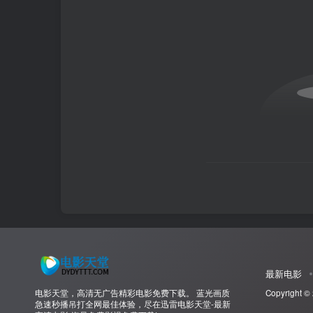
最新电影
电影天堂，高清无广告精彩电影免费下载。 蓝光画质
Copyright ©
急速秒播吊打全网最佳体验，尽在迅雷电影天堂-最新