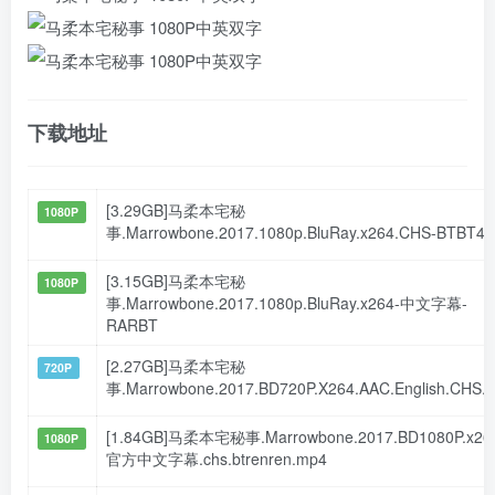
下载地址
[3.29GB]马柔本宅秘
1080P
事.Marrowbone.2017.1080p.BluRay.x264.CHS-BTBT4K
[3.15GB]马柔本宅秘
1080P
事.Marrowbone.2017.1080p.BluRay.x264-中文字幕-
RARBT
[2.27GB]马柔本宅秘
720P
事.Marrowbone.2017.BD720P.X264.AAC.English.CHS.
[1.84GB]马柔本宅秘事.Marrowbone.2017.BD1080P.x26
1080P
官方中文字幕.chs.btrenren.mp4