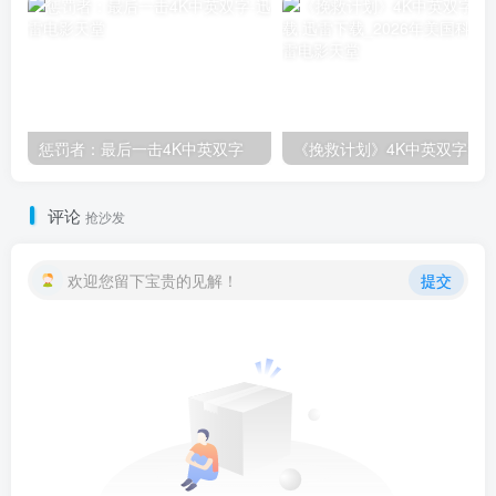
惩罚者：最后一击4K中英双字
评论
抢沙发
欢迎您留下宝贵的见解！
提交