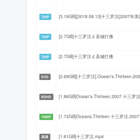
[3.19GB][2018.08.13]十三罗汉[20
720P
[2.7GB]十三罗汉￡圣城打佛
720P
[2.7GB]十三罗汉￡圣城打佛
720P
[2.69GB][十三罗汉].Ocean's.Thirteen.20
DVD
[1.86GB]Ocean's.Thirteen.2007.
BDHD
[1.72GB]Oceans.Thirteen.十三罗汉.20
1080P
[1.61GB]十三罗汉.mp4
高清