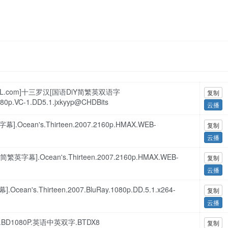
aLL.com]十三罗汉[国语DiY简繁英双语字
复制
080p.VC-1.DD5.1.jxkyyp@CHDBits
云播
cean's.Thirteen.2007.2160p.HMAX.WEB-
复制
云播
字幕].Ocean's.Thirteen.2007.2160p.HMAX.WEB-
复制
云播
n's.Thirteen.2007.BluRay.1080p.DD.5.1.x264-
复制
云播
007.BD1080P.英语中英双字.BTDX8
复制