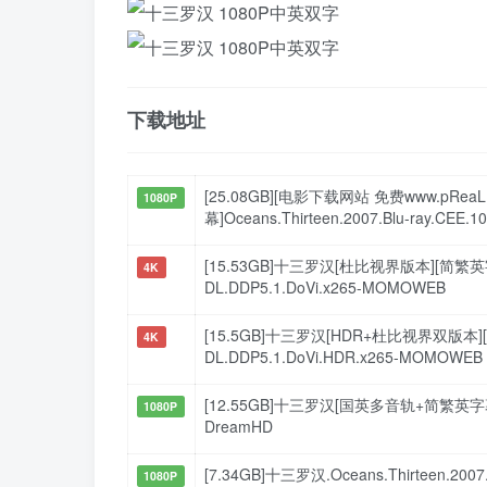
下载地址
[25.08GB][电影下载网站 免费www.pRe
1080P
幕]Oceans.Thirteen.2007.Blu-ray.CEE.1
[15.53GB]十三罗汉[杜比视界版本][简繁英字幕].O
4K
DL.DDP5.1.DoVi.x265-MOMOWEB
[15.5GB]十三罗汉[HDR+杜比视界双版本][简繁英
4K
DL.DDP5.1.DoVi.HDR.x265-MOMOWEB
[12.55GB]十三罗汉[国英多音轨+简繁英字幕].Ocea
1080P
DreamHD
[7.34GB]十三罗汉.Oceans.Thirteen.2
1080P