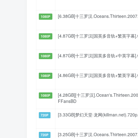
[6.38GB]十三罗汉.Oceans.Thirteen.2007
1080P
[4.87GB]十三罗汉[国英多音轨+繁英字幕].Ocean's
1080P
[4.87GB]十三罗汉[国英多音轨+中英字幕].Ocean's
1080P
[4.86GB]十三罗汉[国英多音轨+繁英字幕].Ocean's
1080P
[4.28GB][十三罗汉].Ocean's.Thirteen.
1080P
FFansBD
[3.33GB]梦幻天堂·龙网(killman.net)
720P
[3.25GB]十三罗汉.Oceans.Thirteen.2
720P