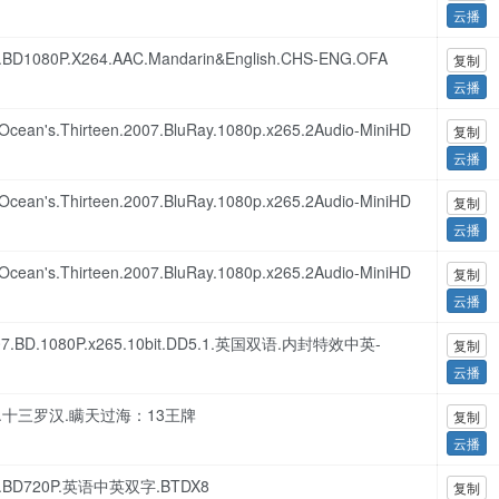
云播
.BD1080P.X264.AAC.Mandarin&English.CHS-ENG.OFA
复制
云播
.Thirteen.2007.BluRay.1080p.x265.2Audio-MiniHD
复制
云播
.Thirteen.2007.BluRay.1080p.x265.2Audio-MiniHD
复制
云播
.Thirteen.2007.BluRay.1080p.x265.2Audio-MiniHD
复制
云播
2007.BD.1080P.x265.10bit.DD5.1.英国双语.内封特效中英-
复制
云播
.720p.十三罗汉.瞒天过海：13王牌
复制
云播
007.BD720P.英语中英双字.BTDX8
复制