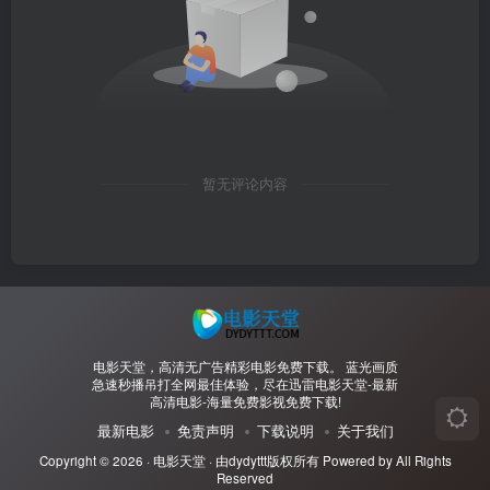
暂无评论内容
电影天堂，高清无广告精彩电影免费下载。 蓝光画质
急速秒播吊打全网最佳体验，尽在迅雷电影天堂-最新
高清电影-海量免费影视免费下载!
最新电影
免责声明
下载说明
关于我们
Copyright © 2026 ·
电影天堂
· 由
dydyttt
版权所有 Powered by All Rights
Reserved