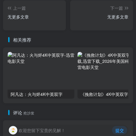
上一篇
下一篇
无更多文章
无更多文章
相关推荐
阿凡达：火与烬4K中英双字
评论
抢沙发
欢迎您留下宝贵的见解！
提交