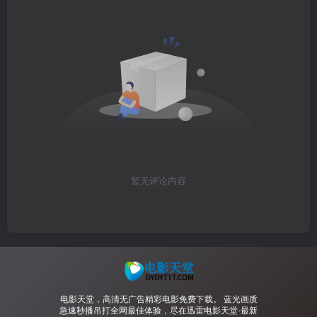
暂无评论内容
电影天堂，高清无广告精彩电影免费下载。 蓝光画质
急速秒播吊打全网最佳体验，尽在迅雷电影天堂-最新