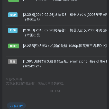
[2.3GB][2010.02.26]终结者3：机器人起义[2003年美国科幻
720P
（帝国出品）
[2.3GB][2010.02.26]终结者3：机器人起义[2003年美国科幻
720P
（帝国出品）
[2.2GB]终结者3：机器的觉醒.1080p.国英粤三语.BD中
1080P
[1.36GB]终结者3.机器的反叛.Terminator 3.Rise of the M
高清
(1024x424)
©
版权声明
文章版权归作者所有，未经允许请勿转载。
THE END
科幻片