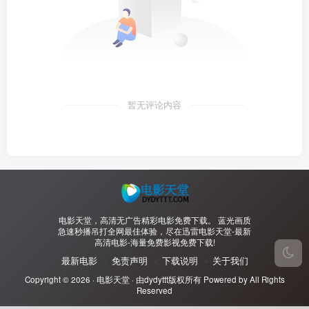
暂无评论内容
电影天堂，高清无广告精彩电影免费下载。 蓝光画质
急速秒播吊打全网最佳体验，尽在迅雷电影天堂-最新
高清电影-海量免费影视免费下载!
最新电影
免责声明
下载说明
关于我们
Copyright © 2026 ·
电影天堂
· 由
dydyttt
版权所有 Powered by All Rights
Reserved