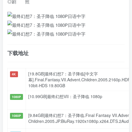
◎剧 照
下载地址
[19.8GB]最终幻想7：圣子降临[中文字
4K
幕].Final.Fantasy.VII.Advent.Children.2005.2160p.HD
10bit-HDS 19.80GB
[10.99GB]最终幻想VII：圣子降临 1080p
1080P
[9.84GB]最终幻想7：圣子降临.Final Fantasy VII.Advent
1080P
Children.2005.JP.BluRay.1920x1080p.x264.DTS.