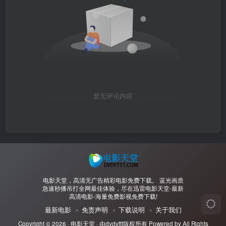
暂无评论内容
电影天堂，高清无广告精彩电影免费下载。 蓝光画质
急速秒播吊打全网最佳体验，尽在迅雷电影天堂-最新
高清电影-海量免费影视免费下载!
最新电影
免责声明
下载说明
关于我们
Copyright © 2026 ·
电影天堂
· 由
dydyttt
版权所有 Powered by All Rights