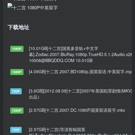
下载地址
[10.01GB]十二宫[国英多音轨+中文字
1080P
幕].Zodiac.2007.BluRay.1080p.TrueHD.5.1.2Audio.x265.
10008@BBQDDQ.COM 10.01GB
[4.09GB]十二宫.2007.BD1080p.国英双语.中英双字.mp4
1080P
[3.6GB][2012.08.09]十二宫[2007年美国犯罪剧情(MKV
720P
出品）
[2.57GB]十二宫.2007.DC.1080P.国英双语双字.mkv
1080P
[2.57GB]十二宫(导演剪辑国英
720P