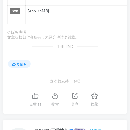
[455.75MB]
DVD
©
版权声明
文章版权归作者所有，未经允许请勿转载。
THE END
爱情片
喜欢就支持一下吧
点赞
11
赞赏
分享
收藏