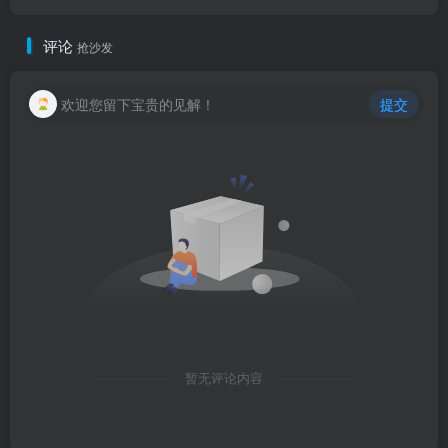
评论
抢沙发
欢迎您留下宝贵的见解！
提交
暂无评论内容