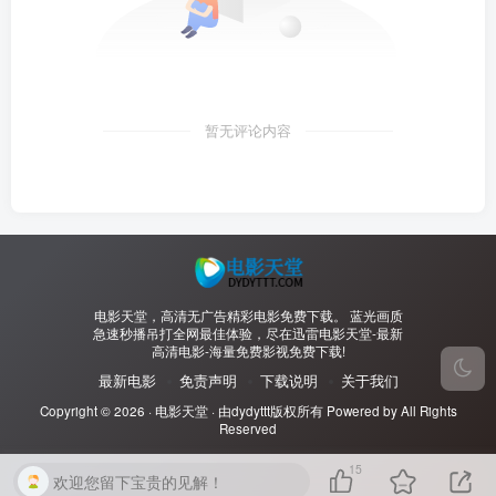
暂无评论内容
电影天堂，高清无广告精彩电影免费下载。 蓝光画质
急速秒播吊打全网最佳体验，尽在迅雷电影天堂-最新
高清电影-海量免费影视免费下载!
最新电影
免责声明
下载说明
关于我们
Copyright © 2026 ·
电影天堂
· 由
dydyttt
版权所有 Powered by All Rights
Reserved
15
欢迎您留下宝贵的见解！