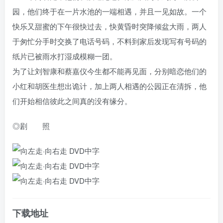
园，他们终于在一片水池的一端相遇，并且一见如故。一个
快乐又甜蜜的下午很快过去，快黄昏时突降倾盆大雨，两人
于匆忙分手时交换了电话号码，不料到家后发现写有号码的
纸片已被雨水打湿成模糊一团。
为了让刘智康和蔡嘉仪今生都不能再见面，分别暗恋他们的
小红和胡医生想出诡计，加上两人相遇的公园正在清拆，他
们开始相信彼此之间真的没有缘分。
◎剧 照
下载地址