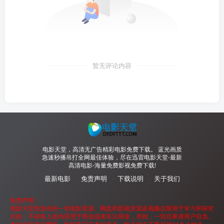
暂无评论内容
电影天堂，高清无广告精彩电影免费下载。 蓝光画质
急速秒播吊打全网最佳体验，尽在迅雷电影天堂-最新
高清电影-海量免费影视免费下载!
最新电影
免责声明
下载说明
关于我们
免责声明：
电影天堂所发布的一切电影资源、网盘和影视资源及视频仅限用于学习和研究
目的；不得将上述内容用于商业或者非法用途，否则，一切后果请用户自负。