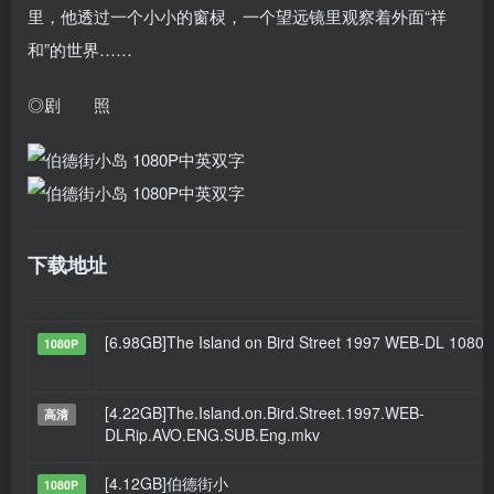
里，他透过一个小小的窗棂，一个望远镜里观察着外面“祥
和”的世界……
◎剧 照
下载地址
[6.98GB]The Island on Bird Street 1997 WEB-DL 1080
1080P
[4.22GB]The.Island.on.Bird.Street.1997.WEB-
高清
DLRip.AVO.ENG.SUB.Eng.mkv
[4.12GB]伯德街小
1080P