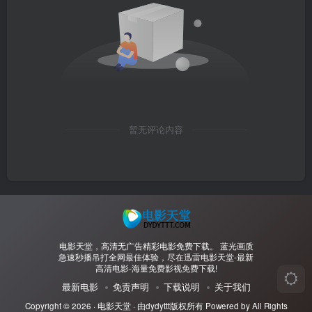
暂无评论内容
电影天堂，高清无广告精彩电影免费下载。 蓝光画质
急速秒播吊打全网最佳体验，尽在迅雷电影天堂-最新
高清电影-海量免费影视免费下载!
最新电影
免责声明
下载说明
关于我们
Copyright © 2026 ·
电影天堂
· 由
dydyttt
版权所有 Powered by All Rights