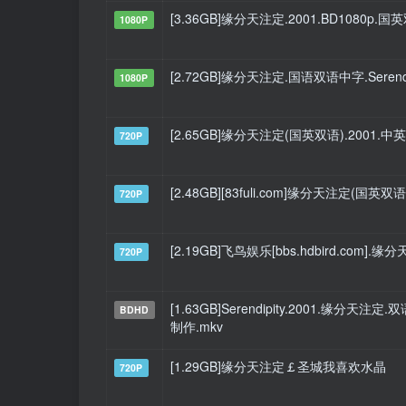
[3.36GB]缘分天注定.2001.BD1080p.
1080P
[2.72GB]缘分天注定.国语双语中字.Serendipit
1080P
[2.65GB]缘分天注定(国英双语).2001
720P
[2.48GB][83fuli.com]缘分天注定(国英双语).Se
720P
[2.19GB]飞鸟娱乐[bbs.hdbird.com].
720P
[1.63GB]Serendipity.2001.缘分天注
BDHD
制作.mkv
[1.29GB]缘分天注定￡圣城我喜欢水晶
720P