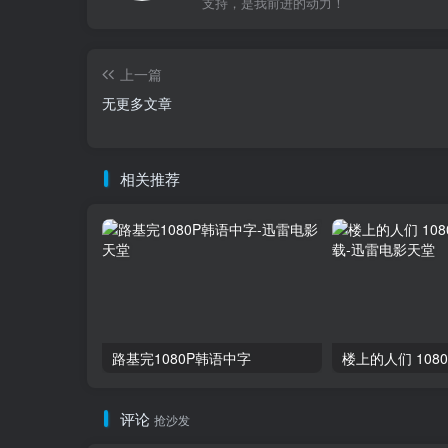
支持，是我前进的动力！
上一篇
无更多文章
相关推荐
路基完1080P韩语中字
评论
抢沙发