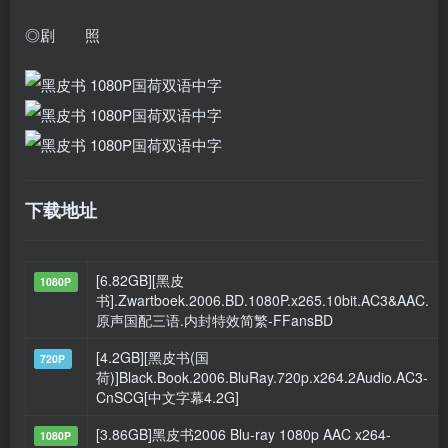
◎剧 照
下载地址
[6.82GB][黑皮
1080P
书].Zwartboek.2006.BD.1080P.x265.10bit.AC3&AAC.
原声国配三语.内封特效简繁-FFansBD
[4.2GB][黑皮书(国
720P
荷)]Black.Book.2006.BluRay.720p.x264.2Audio.AC3-
CnSCG[中文字幕4.2G]
[3.86GB]黑皮书2006 Blu-ray 1080p AAC x264-
1080P