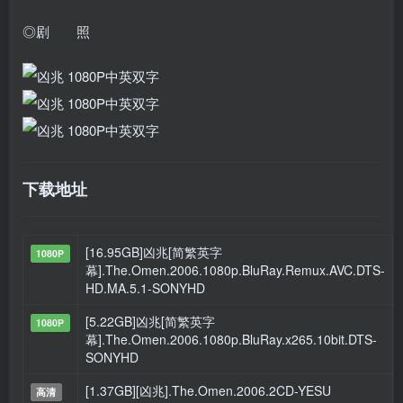
◎剧 照
下载地址
[16.95GB]凶兆[简繁英字
1080P
幕].The.Omen.2006.1080p.BluRay.Remux.AVC.DTS-
HD.MA.5.1-SONYHD
[5.22GB]凶兆[简繁英字
1080P
幕].The.Omen.2006.1080p.BluRay.x265.10bit.DTS-
SONYHD
[1.37GB][凶兆].The.Omen.2006.2CD-YESU
高清