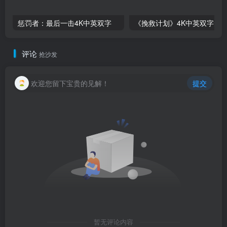
惩罚者：最后一击4K中英双字
评论
抢沙发
欢迎您留下宝贵的见解！
提交
暂无评论内容