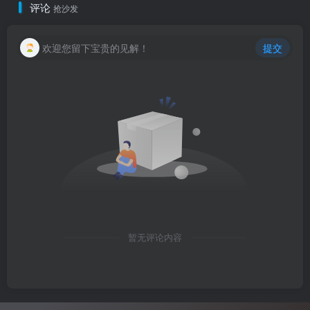
评论
抢沙发
欢迎您留下宝贵的见解！
提交
暂无评论内容