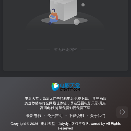
暂无评论内容
电影天堂，高清无广告精彩电影免费下载。 蓝光画质
急速秒播吊打全网最佳体验，尽在迅雷电影天堂-最新
高清电影-海量免费影视免费下载!
最新电影
免责声明
下载说明
关于我们
Copyright © 2026 ·
电影天堂
· 由
dydyttt
版权所有 Powered by All Rights
Reserved