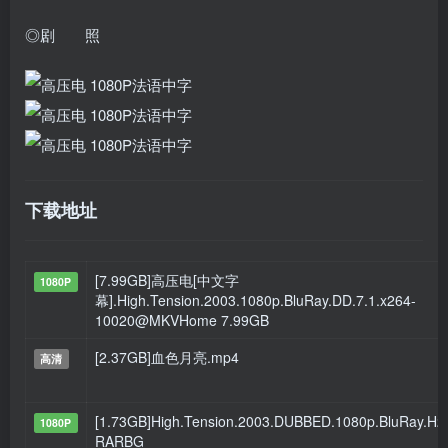
◎剧 照
下载地址
[7.99GB]高压电[中文字
1080P
幕].High.Tension.2003.1080p.BluRay.DD.7.1.x264-
10020@MKVHome 7.99GB
[2.37GB]血色月亮.mp4
高清
[1.73GB]High.Tension.2003.DUBBED.1080p.BluRay.H2
1080P
RARBG