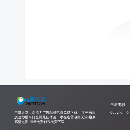
最新电影
电影天堂，高清无广告精彩电影免费下载。 蓝光画质
Copyright ©
急速秒播吊打全网最佳体验，尽在迅雷电影天堂-最新
高清电影-海量免费影视免费下载!