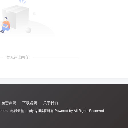
暂无评论内容
免责声明
下载说明
关于我们
 2026 ·
电影天堂
· 由
dydyttt
版权所有 Powered by All Rights Reserved