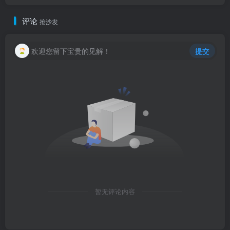
评论
抢沙发
欢迎您留下宝贵的见解！
提交
暂无评论内容