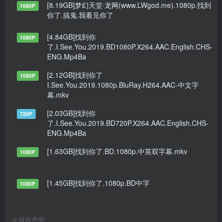
[8.19GB]梦幻天堂·龙网(www.LWgod.me).1080p.找到
1080P
你了.搞鬼.我看见你了
[4.84GB]找到你
1080P
了.I.See.You.2019.BD1080P.X264.AAC.English.CHS-
ENG.Mp4Ba
[2.12GB]找到你了
1080P
I.See.You.2019.1080p.BluRay.H264.AAC-中文字
幕.mkv
[2.03GB]找到你
720P
了.I.See.You.2019.BD720P.X264.AAC.English.CHS-
ENG.Mp4Ba
[1.63GB]找到你了.BD.1080p.中英双字幕.mkv
1080P
[1.45GB]找到你了.1080p.BD中字
1080P
©
版权声明