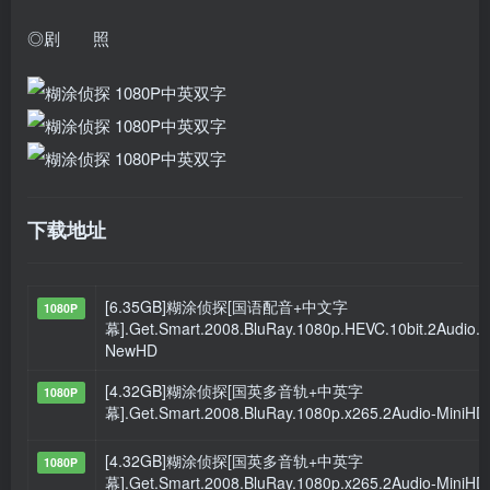
◎剧 照
下载地址
[6.35GB]糊涂侦探[国语配音+中文字
1080P
幕].Get.Smart.2008.BluRay.1080p.HEVC.10bit.2Audio.
NewHD
[4.32GB]糊涂侦探[国英多音轨+中英字
1080P
幕].Get.Smart.2008.BluRay.1080p.x265.2Audio-MiniHD
[4.32GB]糊涂侦探[国英多音轨+中英字
1080P
幕].Get.Smart.2008.BluRay.1080p.x265.2Audio-MiniHD