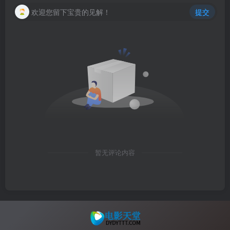
欢迎您留下宝贵的见解！
提交
暂无评论内容