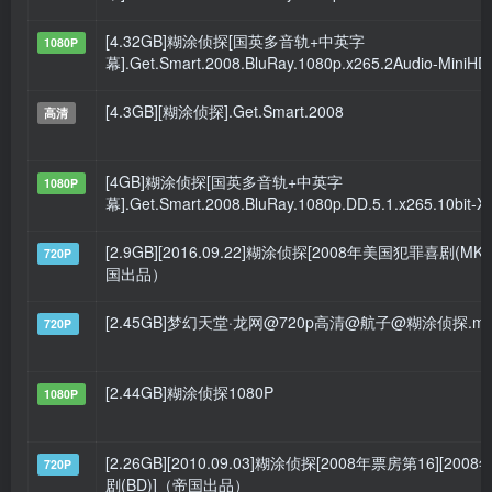
[4.32GB]糊涂侦探[国英多音轨+中英字
1080P
幕].Get.Smart.2008.BluRay.1080p.x265.2Audio-MiniHD
[4.3GB][糊涂侦探].Get.Smart.2008
高清
[4GB]糊涂侦探[国英多音轨+中英字
1080P
幕].Get.Smart.2008.BluRay.1080p.DD.5.1.x265.10bit-X
[2.9GB][2016.09.22]糊涂侦探[2008年美国犯罪喜剧(MK
720P
国出品）
[2.45GB]梦幻天堂·龙网@720p高清@航子@糊涂侦探.mk
720P
[2.44GB]糊涂侦探1080P
1080P
[2.26GB][2010.09.03]糊涂侦探[2008年票房第16][200
720P
剧(BD)]（帝国出品）