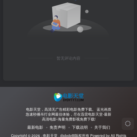
暂无评论内容
电影天堂，高清无广告精彩电影免费下载。 蓝光画质
急速秒播吊打全网最佳体验，尽在迅雷电影天堂-最新
高清电影-海量免费影视免费下载!
最新电影
免责声明
下载说明
关于我们
Copyright © 2026 ·
电影天堂
· 由
dydyttt
版权所有 Powered by All Rights