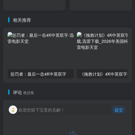
相关推荐
惩罚者：最后一击4K中英双字
评论
抢沙发
欢迎您留下宝贵的见解！
提交