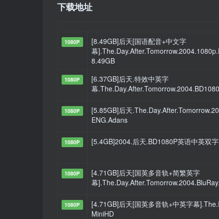
下载地址
[8.49GB]后天[国语配音+中文字
1080P
幕].The.Day.After.Tomorrow.2004.1080
8.49GB
[6.37GB]后天.特效中英字
1080P
幕.The.Day.After.Tomorrow.2004.BD108
[5.85GB]后天.The.Day.After.Tomorrow.2
1080P
ENG.Adans
[5.4GB]2004.后天.BD1080P英语中英双字[w
1080P
[4.71GB]后天[国英多音轨+简繁英字
1080P
幕].The.Day.After.Tomorrow.2004.BluRay
[4.71GB]后天[国英多音轨+中英字幕].The.Day.Af
1080P
MiniHD