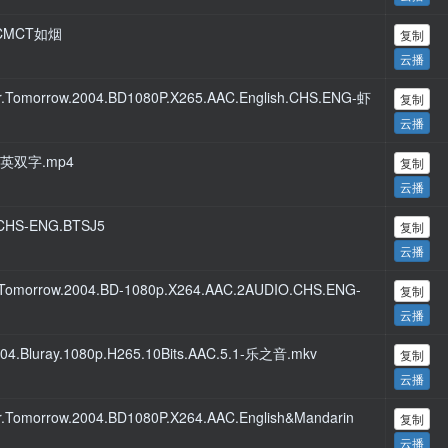
￡CMCT如烟
复制
云播
omorrow.2004.BD1080P.X265.AAC.English.CHS.ENG-虾
复制
云播
.中英双字.mp4
复制
云播
.CHS-ENG.BTSJ5
复制
云播
omorrow.2004.BD-1080p.X264.AAC.2AUDIO.CHS.ENG-
复制
云播
004.Bluray.1080p.H265.10Bits.AAC.5.1-乐之音.mkv
复制
云播
omorrow.2004.BD1080P.X264.AAC.English&Mandarin
复制
云播