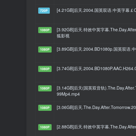
[4.21GB]后天.2004.国英双语.中英字幕
720P
[3.92GB]后天.特效中英字幕.The.Day.After.T
1080P
狐影视
[3.89GB]后天.2004.BD1080p.国英双语
1080P
[3.74GB]后天.2004.BD1080P.AAC.H264
1080P
[3.14GB]后天(国英双音轨).The.Day.After.T
1080P
99Mp4.mp4
[3.06GB]后天.The.Day.After.Tomorrow.2
1080P
[2.88GB]后天.特效中英字幕.The.Day.After.T
1080P